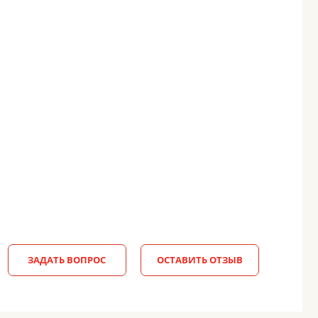
ЗАДАТЬ ВОПРОС
ОСТАВИТЬ ОТЗЫВ