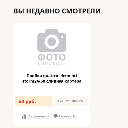
ВЫ НЕДАВНО СМОТРЕЛИ
Пробка quattro elementi
storm24/50 сливная картера
60 руб.
Арт. 770-209-005
К сравнению
Отзывы (0)