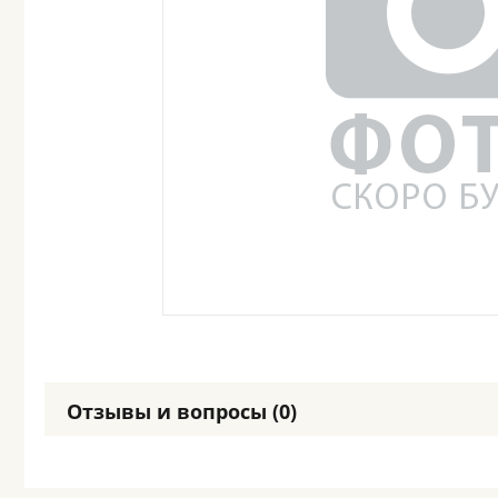
Отзывы и вопросы (0)