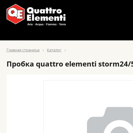
Главная страница
Каталог
Пробка quattro elementi storm24/