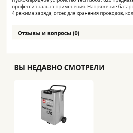
Пуско-зарядное устройство Tech Boost 620 предна
профессионально применения. Напряжение батареи
4 режима заряда, отсек для хранения проводов, ко
Отзывы и вопросы (0)
ВЫ НЕДАВНО СМОТРЕЛИ