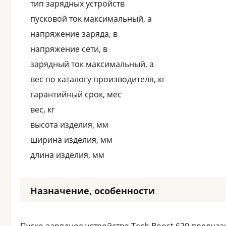
тип зарядных устройств
пусковой ток максимальный, а
напряжение заряда, в
напряжение сети, в
зарядный ток максимальный, а
вес по каталогу производителя, кг
гарантийный срок, мес
вес, кг
высота изделия, мм
ширина изделия, мм
длина изделия, мм
Назначение, особенности