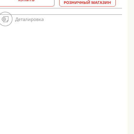
РОЗНИЧНЫЙ МАГАЗИН
Деталировка