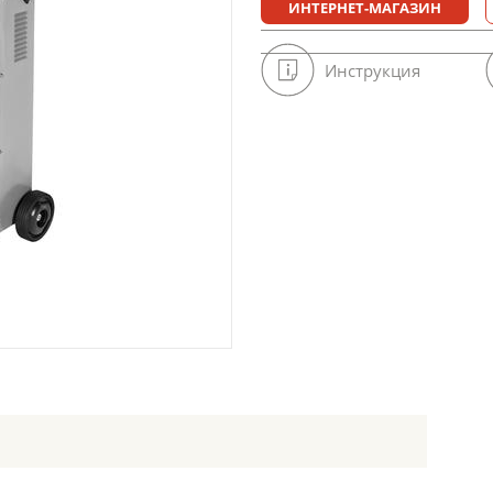
ИНТЕРНЕТ-МАГАЗИН
Инструкция