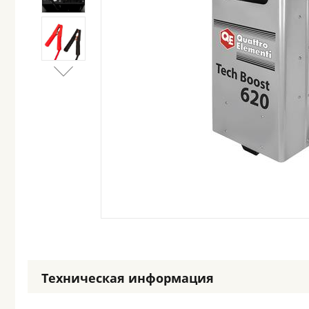
Техническая информация