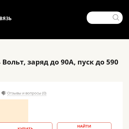
ВЯЗЬ
Вольт, заряд до 90А, пуск до 590
Отзывы и вопросы (0)
НАЙТИ
КУПИТЬ