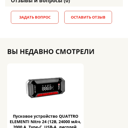
Отзывы и вопросы (0)
ЗАДАТЬ ВОПРОС
ОСТАВИТЬ ОТЗЫВ
ВЫ НЕДАВНО СМОТРЕЛИ
Пусковое устройство QUATTRO
ELEMENTI Nitro 24 (12В, 24000 мАч,
2000 А, Type-C, USB-A, дисплей,