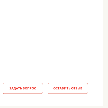
ЗАДАТЬ ВОПРОС
ОСТАВИТЬ ОТЗЫВ