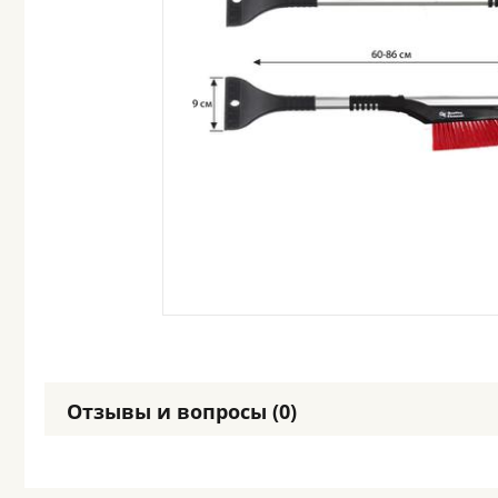
Отзывы и вопросы (0)