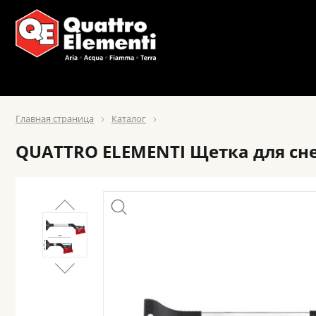
Главная страница
Каталог
QUATTRO ELEMENTI Щетка для снег