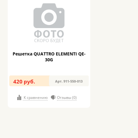
Решетка QUATTRO ELEMENTI QE-
30G
420 руб.
Арт. 911-550-013
К сравнению
Отзывы (0)