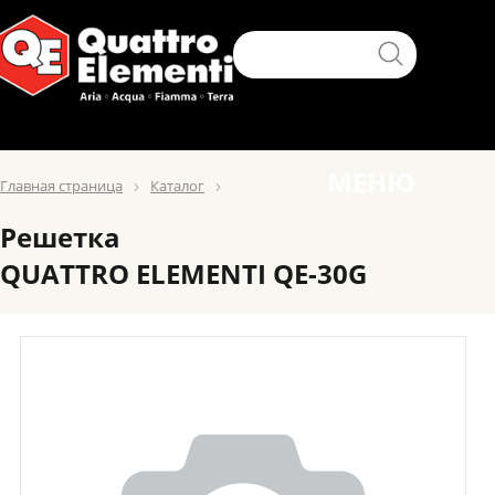
МЕНЮ
Главная страница
Каталог
Решетка
QUATTRO ELEMENTI QE-30G