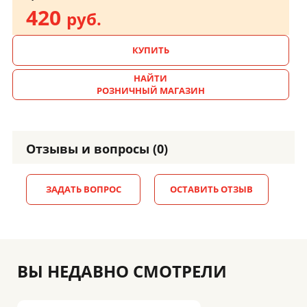
420
руб.
КУПИТЬ
НАЙТИ
РОЗНИЧНЫЙ МАГАЗИН
Отзывы и вопросы (0)
ЗАДАТЬ ВОПРОС
ОСТАВИТЬ ОТЗЫВ
ВЫ НЕДАВНО СМОТРЕЛИ