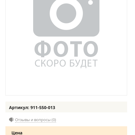
Артикул: 911-550-013
Отзывы и вопросы (0)
Цена