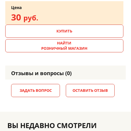
Цена
30
руб.
КУПИТЬ
НАЙТИ
РОЗНИЧНЫЙ МАГАЗИН
Отзывы и вопросы (0)
ЗАДАТЬ ВОПРОС
ОСТАВИТЬ ОТЗЫВ
ВЫ НЕДАВНО СМОТРЕЛИ