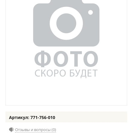
Артикул: 771-756-010
Отзывы и вопросы (0)