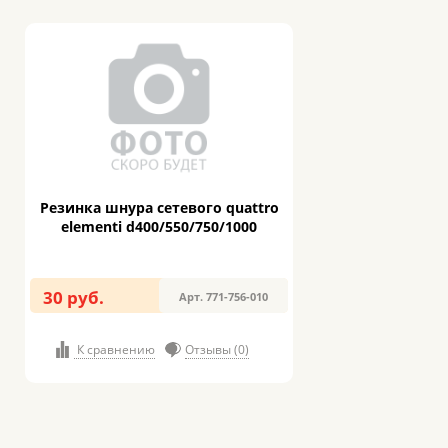
Резинка шнура сетевого quattro
elementi d400/550/750/1000
30 руб.
Арт. 771-756-010
К сравнению
Отзывы (0)