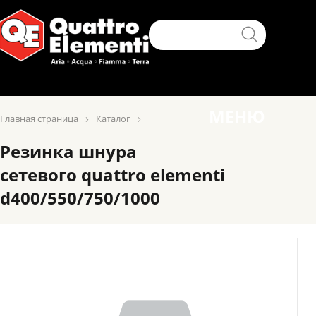
МЕНЮ
Главная страница
Каталог
Резинка шнура
сетевого quattro elementi
d400/550/750/1000