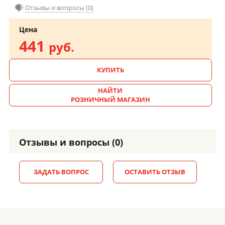
Отзывы и вопросы (0)
Цена
441
руб.
КУПИТЬ
НАЙТИ
РОЗНИЧНЫЙ МАГАЗИН
Отзывы и вопросы (0)
ЗАДАТЬ ВОПРОС
ОСТАВИТЬ ОТЗЫВ