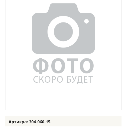
Артикул: 304-060-15