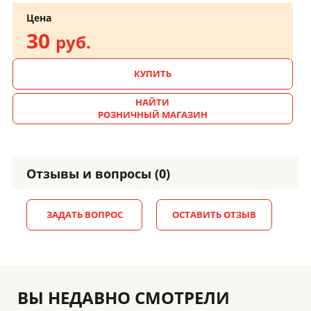
Цена
30
руб.
КУПИТЬ
НАЙТИ
РОЗНИЧНЫЙ МАГАЗИН
Отзывы и вопросы (0)
ЗАДАТЬ ВОПРОС
ОСТАВИТЬ ОТЗЫВ
ВЫ НЕДАВНО СМОТРЕЛИ