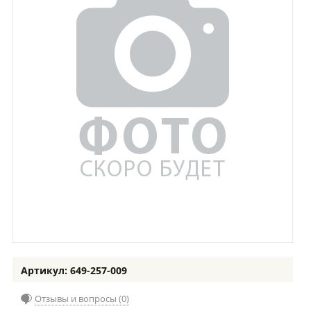
Артикул: 649-257-009
Отзывы и вопросы (0)