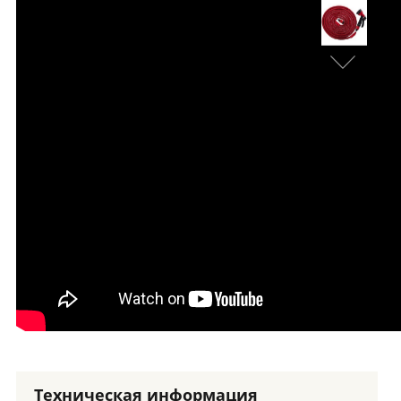
Техническая информация