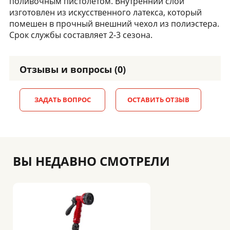
поливочным пистолетом. Внутренний слой
изготовлен из искусственного латекса, который
помешен в прочный внешний чехол из полиэстера.
Срок службы составляет 2-3 сезона.
Отзывы и вопросы (0)
ЗАДАТЬ ВОПРОС
ОСТАВИТЬ ОТЗЫВ
ВЫ НЕДАВНО СМОТРЕЛИ