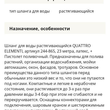
тип шланга для воды
растягивающийся
Назначение, особенности
Шланг для воды растягивающийся QUATTRO
ELEMENTI, артикул 244-865, 23 метра, латекс, +
Пистолет поливочный. Предназначены для полива
растений, организации водоснабжения, мойки
автомашин, окон, фасадов, тротуаров. Основное
преимущества данного типа шлангов перед
обычными это низкий вес и то, что они не путаются
под ногами. Компактные и легкие в нерабочем
состояние, они растягивается до 3-х раз при
давлении воды 3-4 бар при этом не сгибаются и не
перекручивается. Оснащены коннекторами для
подключения, шаровым краном и шестирежимным