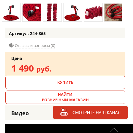
Артикул: 244-865
Отзывы и вопросы (0)
Цена
1 490
руб.
КУПИТЬ
НАЙТИ
РОЗНИЧНЫЙ МАГАЗИН
Видео