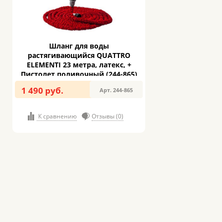
Шланг для воды
растягивающийся QUATTRO
ELEMENTI 23 метра, латекс, +
Пистолет поливочный (244-865)
1 490 руб.
Арт. 244-865
К сравнению
Отзывы (0)