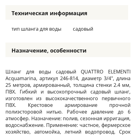
Техническая информация
тип шланга для воды
садовый
Назначение, особенности
Шланг для воды садовый QUATTRO ELEMENTI
Acquamarina, артикул 246-814, диаметр 3/4", длина
25 метров, армированный, толщина стенки 2.4 мм,
ПВХ. Гибкий и высокопрочный садовый шланг,
изготовлен из высококачественного первичного
ПВХ. Крестовое армирование прочной
полиэсторовой нитью. Рабочее давление до 6
атмосфер. Назначение: полив, сезонная ирригация,
водоснабжение. Применение: частное, фермерское
хозяйство, автомойка, летний водопровод. Срок