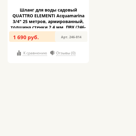
Шланг для воды садовый
QUATTRO ELEMENTI Acquamarina
3/4" 25 метров, армированный,
толщина стенки 2,4 мм, ПВХ (246-
814)
1 690 руб.
Арт. 246-814
К сравнению
Отзывы (0)