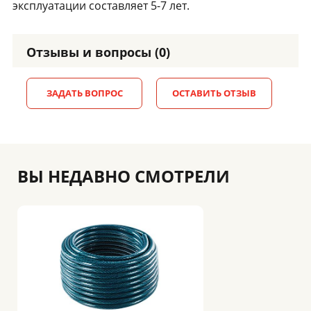
эксплуатации составляет 5-7 лет.
Отзывы и вопросы (0)
ЗАДАТЬ ВОПРОС
ОСТАВИТЬ ОТЗЫВ
ВЫ НЕДАВНО СМОТРЕЛИ