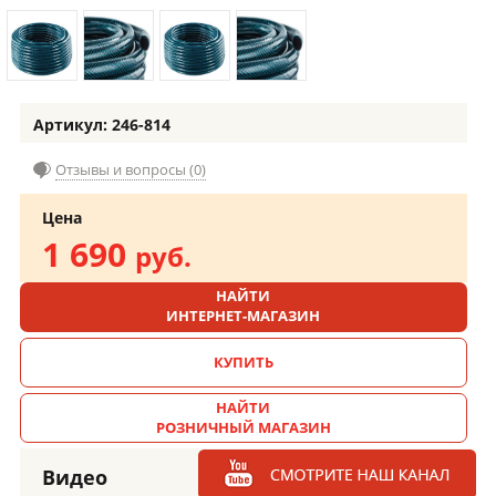
Артикул: 246-814
Отзывы и вопросы (0)
Цена
1 690
руб.
НАЙТИ
ИНТЕРНЕТ-МАГАЗИН
КУПИТЬ
НАЙТИ
РОЗНИЧНЫЙ МАГАЗИН
Видео