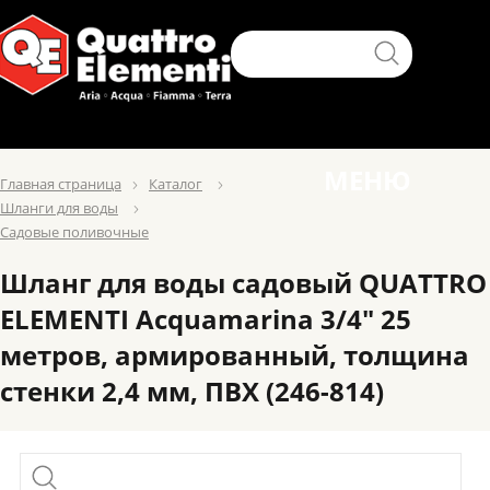
МЕНЮ
Главная страница
Каталог
Шланги для воды
Садовые поливочные
Шланг для воды садовый QUATTRO
ELEMENTI Acquamarina 3/4" 25
метров, армированный, толщина
стенки 2,4 мм, ПВХ (246-814)