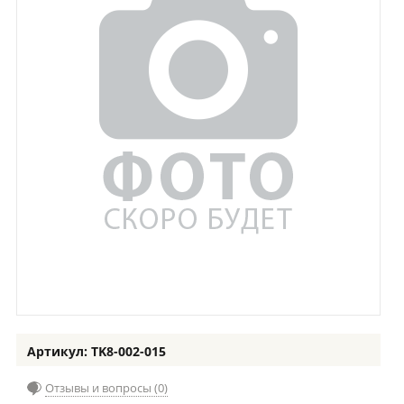
Артикул: TK8-002-015
Отзывы и вопросы (0)