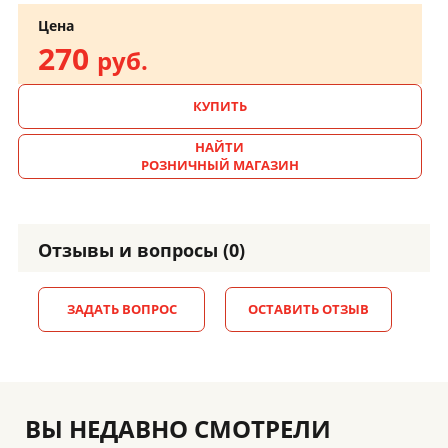
Цена
270
руб.
КУПИТЬ
НАЙТИ
РОЗНИЧНЫЙ МАГАЗИН
Отзывы и вопросы (0)
ЗАДАТЬ ВОПРОС
ОСТАВИТЬ ОТЗЫВ
ВЫ НЕДАВНО СМОТРЕЛИ