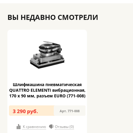
ВЫ НЕДАВНО СМОТРЕЛИ
Шлифмашина пневматическая
QUATTRO ELEMENTI вибрационная,
170 х 90 мм, разъем EURO (771-008)
3 290 руб.
Арт. 771-008
К сравнению
Отзывы (0)