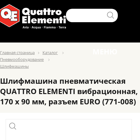
МЕНЮ
Главная страница
Каталог
Пневмооборудование
Шлифмашины
Шлифмашина пневматическая
QUATTRO ELEMENTI вибрационная,
170 х 90 мм, разъем EURO (771-008)