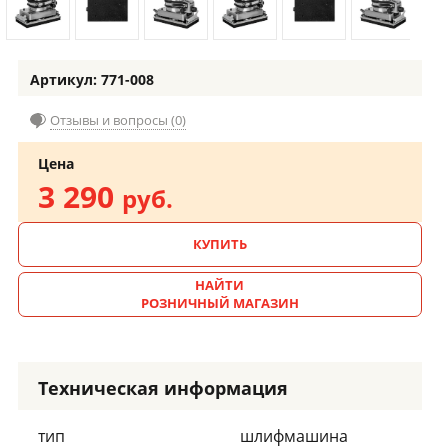
Артикул: 771-008
Отзывы и вопросы (0)
Цена
3 290
руб.
КУПИТЬ
НАЙТИ
РОЗНИЧНЫЙ МАГАЗИН
Техническая информация
тип
шлифмашина