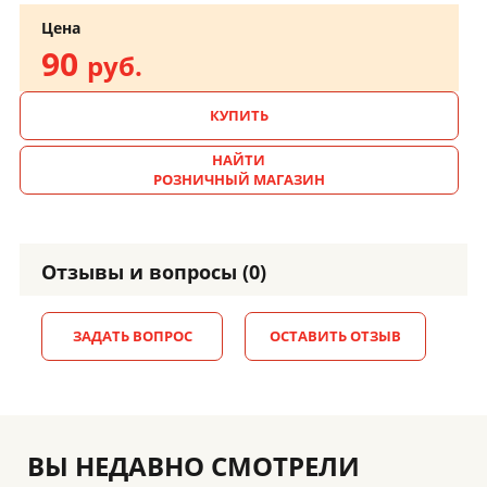
Цена
90
руб.
КУПИТЬ
НАЙТИ
РОЗНИЧНЫЙ МАГАЗИН
Отзывы и вопросы (0)
ЗАДАТЬ ВОПРОС
ОСТАВИТЬ ОТЗЫВ
ВЫ НЕДАВНО СМОТРЕЛИ