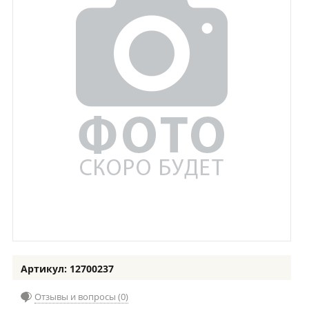
Артикул: 12700237
Отзывы и вопросы (0)