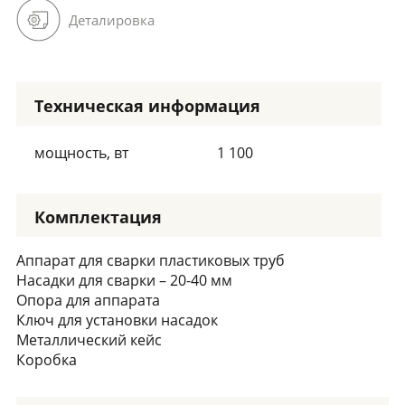
Деталировка
Техническая информация
мощность, вт
1 100
Комплектация
Аппарат для сварки пластиковых труб
Насадки для сварки – 20-40 мм
Опора для аппарата
Ключ для установки насадок
Металлический кейс
Коробка