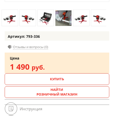
Артикул: 793-336
Отзывы и вопросы (0)
Цена
1 490
руб.
КУПИТЬ
НАЙТИ
РОЗНИЧНЫЙ МАГАЗИН
Инструкция