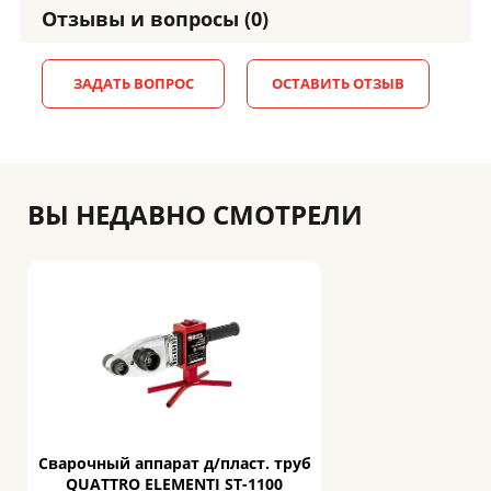
Отзывы и вопросы (0)
ЗАДАТЬ ВОПРОС
ОСТАВИТЬ ОТЗЫВ
ВЫ НЕДАВНО СМОТРЕЛИ
Сварочный аппарат д/пласт. труб
QUATTRO ELEMENTI ST-1100