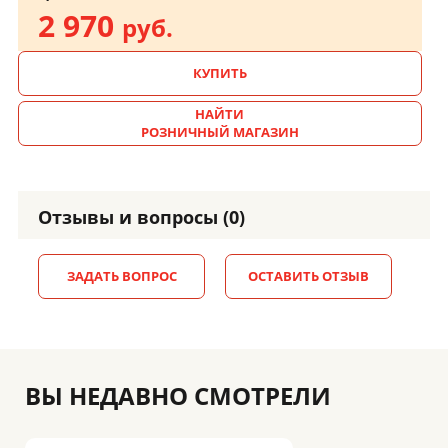
2 970
руб.
КУПИТЬ
НАЙТИ
РОЗНИЧНЫЙ МАГАЗИН
Отзывы и вопросы (0)
ЗАДАТЬ ВОПРОС
ОСТАВИТЬ ОТЗЫВ
ВЫ НЕДАВНО СМОТРЕЛИ