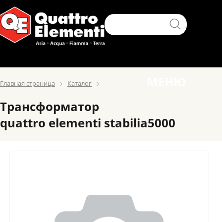
МЕНЮ
Главная страница
Каталог
Трансформатор
quattro elementi stabilia5000