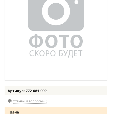
Артикул: 772-081-009
Отзывы и вопросы (0)
Цена