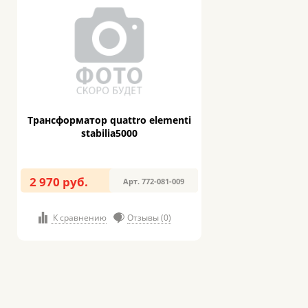
Трансформатор quattro elementi
stabilia5000
2 970 руб.
Арт. 772-081-009
К сравнению
Отзывы (0)