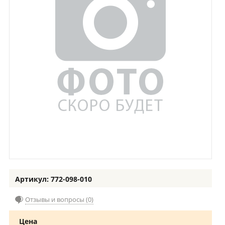
Артикул: 772-098-010
Отзывы и вопросы (0)
Цена