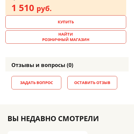
1 510
руб.
КУПИТЬ
НАЙТИ
РОЗНИЧНЫЙ МАГАЗИН
Отзывы и вопросы (0)
ЗАДАТЬ ВОПРОС
ОСТАВИТЬ ОТЗЫВ
ВЫ НЕДАВНО СМОТРЕЛИ