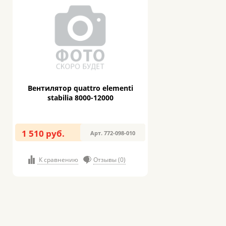
Вентилятор quattro elementi
stabilia 8000-12000
1 510 руб.
Арт. 772-098-010
К сравнению
Отзывы (0)