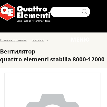
МЕНЮ
Главная страница
Каталог
Вентилятор
quattro elementi stabilia 8000-12000