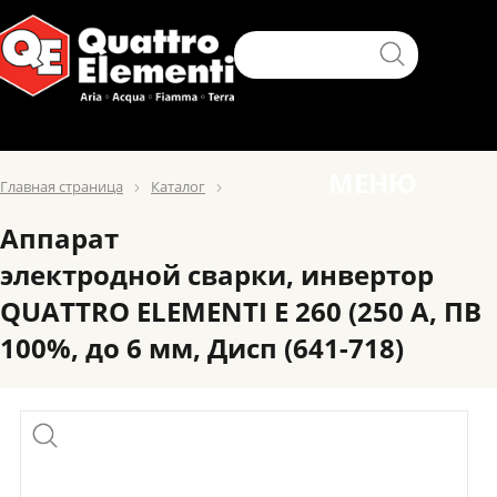
МЕНЮ
Главная страница
Каталог
Аппарат
электродной сварки, инвертор
QUATTRO ELEMENTI E 260 (250 А, ПВ
100%, до 6 мм, Дисп (641-718)