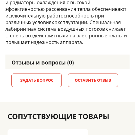
и радиаторы охлаждения с высокой
эффективностью рассеивания тепла обеспечивают
исключительную работоспособность при
различных условиях эксплуатации. Специальная
лабиринтная система воздушных потоков снижает
степень воздействия пыли на электронные платы и
повышает надежность аппарата.
Отзывы и вопросы (0)
ЗАДАТЬ ВОПРОС
ОСТАВИТЬ ОТЗЫВ
СОПУТСТВУЮЩИЕ ТОВАРЫ