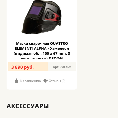
Маска сварочная QUATTRO
ELEMENTI ALPHA - Хамелеон
(видимая обл. 100 x 67 mm, 3
регулировки) ПРОФИ
3 890 руб.
Арт. 770-469
К сравнению
Отзывы (0)
АКСЕССУАРЫ