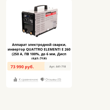
Аппарат электродной сварки,
инвертор QUATTRO ELEMENTI E 260
(250 А, ПВ 100%, до 6 мм, Дисп
(641-718)
73 990 руб.
Арт. 641-718
К сравнению
Отзывы (0)