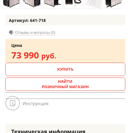
Артикул: 641-718
Отзывы и вопросы (0)
Цена
73 990
руб.
КУПИТЬ
НАЙТИ
РОЗНИЧНЫЙ МАГАЗИН
Инструкция
Техническая информация