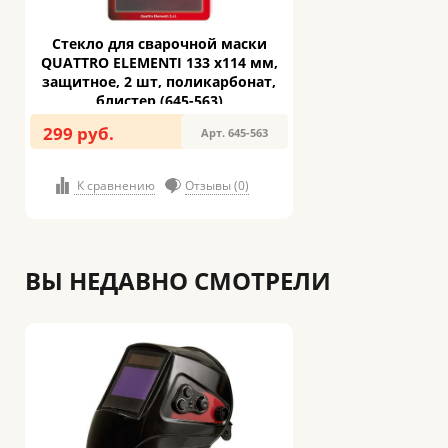
Стекло для сварочной маски
QUATTRO ELEMENTI 133 х114 мм,
защитное, 2 шт, поликарбонат,
блистер (645-563)
299 руб.
Арт. 645-563
К сравнению
Отзывы (0)
ВЫ НЕДАВНО СМОТРЕЛИ