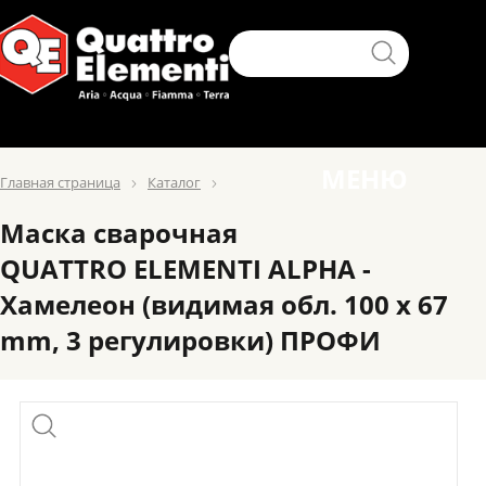
МЕНЮ
Главная страница
Каталог
Маска сварочная
QUATTRO ELEMENTI ALPHA -
Хамелеон (видимая обл. 100 x 67
mm, 3 регулировки) ПРОФИ