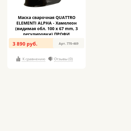
Маска сварочная QUATTRO
ELEMENTI ALPHA - Хамелеон
(видимая обл. 100 x 67 mm, 3
регулировки) ПРОФИ
3 890 руб.
Арт. 770-469
К сравнению
Отзывы (0)