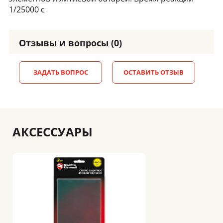
1/25000 с
Отзывы и вопросы (0)
ЗАДАТЬ ВОПРОС
ОСТАВИТЬ ОТЗЫВ
АКСЕССУАРЫ