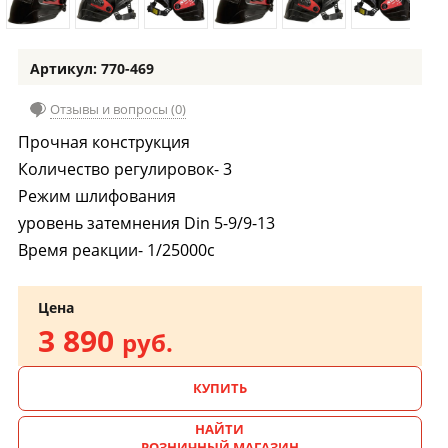
Артикул: 770-469
Отзывы и вопросы (0)
Прочная конструкция
Количество регулировок- 3
Режим шлифования
уровень затемнения Din 5-9/9-13
Время реакции- 1/25000с
Цена
3 890
руб.
КУПИТЬ
НАЙТИ
РОЗНИЧНЫЙ МАГАЗИН