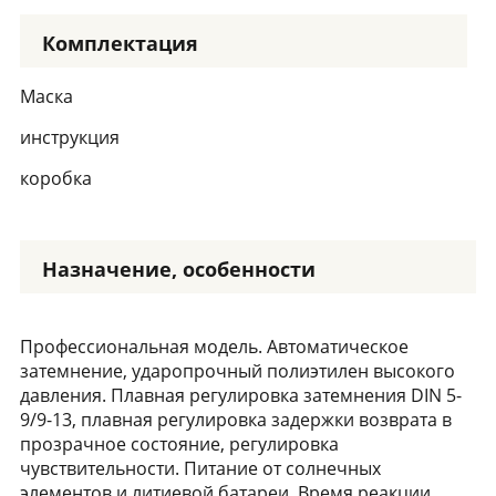
Комплектация
Маска
инструкция
коробка
Назначение, особенности
Профессиональная модель. Автоматическое
затемнение, ударопрочный полиэтилен высокого
давления. Плавная регулировка затемнения DIN 5-
9/9-13, плавная регулировка задержки возврата в
прозрачное состояние, регулировка
чувствительности. Питание от солнечных
элементов и литиевой батареи. Время реакции