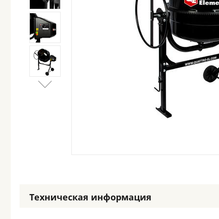
Техническая информация