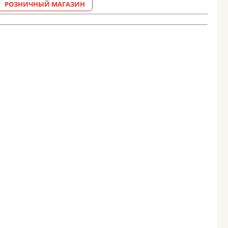
РОЗНИЧНЫЙ МАГАЗИН