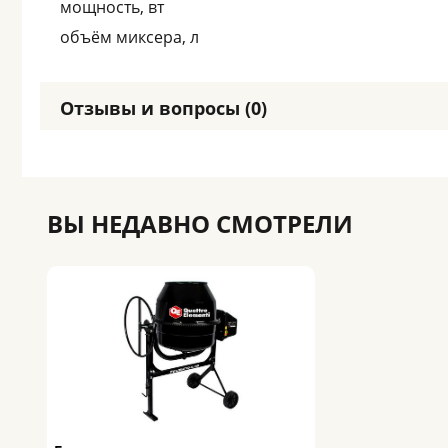
мощность, вт
объём миксера, л
Отзывы и вопросы (0)
ВЫ НЕДАВНО СМОТРЕЛИ