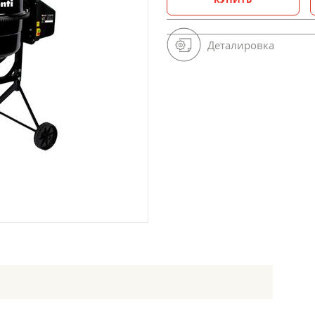
Деталировка