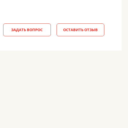
ЗАДАТЬ ВОПРОС
ОСТАВИТЬ ОТЗЫВ