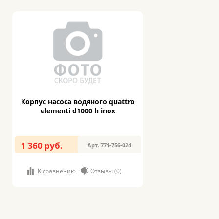
Корпус насоса водяного quattro
elementi d1000 h inox
1 360 руб.
Арт. 771-756-024
К сравнению
Отзывы (0)