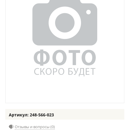
Артикул: 248-566-023
Отзывы и вопросы (0)