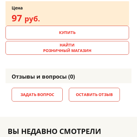
Цена
97
руб.
КУПИТЬ
НАЙТИ
РОЗНИЧНЫЙ МАГАЗИН
Отзывы и вопросы (0)
ЗАДАТЬ ВОПРОС
ОСТАВИТЬ ОТЗЫВ
ВЫ НЕДАВНО СМОТРЕЛИ