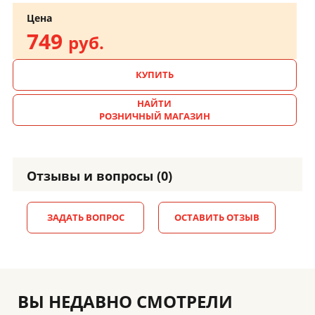
Цена
749
руб.
КУПИТЬ
НАЙТИ
РОЗНИЧНЫЙ МАГАЗИН
Отзывы и вопросы (0)
ЗАДАТЬ ВОПРОС
ОСТАВИТЬ ОТЗЫВ
ВЫ НЕДАВНО СМОТРЕЛИ