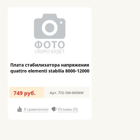
Плата стабилизатора напряжения
quattro elementi stabilia 8000-12000
749 руб.
Арт. 772-104-003NW
К сравнению
Отзывы (0)