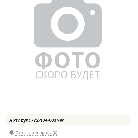
Артикул: 772-104-003NW
Отзывы и вопросы (0)