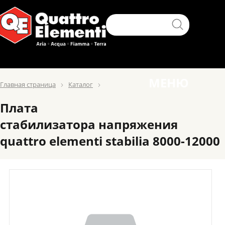
МЕНЮ
Главная страница
Каталог
Плата
стабилизатора напряжения
quattro elementi stabilia 8000-12000