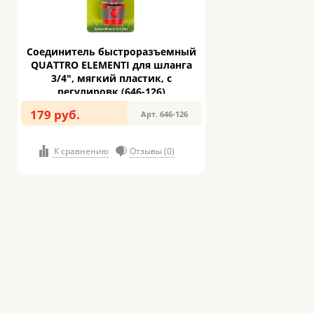
Соединитель быстроразъемный
QUATTRO ELEMENTI для шланга
3/4", мягкий пластик, с
регулировк (646-126)
179 руб.
Арт. 646-126
К сравнению
Отзывы (0)