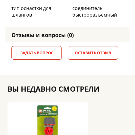
тип оснастки для
соединитель
шлангов
быстроразъемный
Отзывы и вопросы (0)
ЗАДАТЬ ВОПРОС
ОСТАВИТЬ ОТЗЫВ
ВЫ НЕДАВНО СМОТРЕЛИ