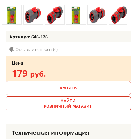
Артикул: 646-126
Отзывы и вопросы (0)
Цена
179
руб.
КУПИТЬ
НАЙТИ
РОЗНИЧНЫЙ МАГАЗИН
Техническая информация