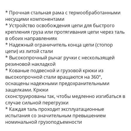
* Прочная стальная рама с термообработанными
несущими компонентами
* Устройство освобождения цепи для быстрого
крепления груза или протягивания цепи через таль
в обоих направлениях
* Надежный ограничитель конца цепи (стопор
цепи) из литой стали
* Высокопрочный рычаг ручки с нескользящей
резиновой накладкой
* Кованые подвесной и грузовой крюки из
высокопрочной стали вращаются на 360°,
оснащены надежными предохранительными
защелками. Крюки
сконструированы так, чтобы медленно изгибаться в
случае сильной перегрузки
* Каждая таль проходит эксплуатационные
испытания со значительным превышением
номинальной грузоподъемности