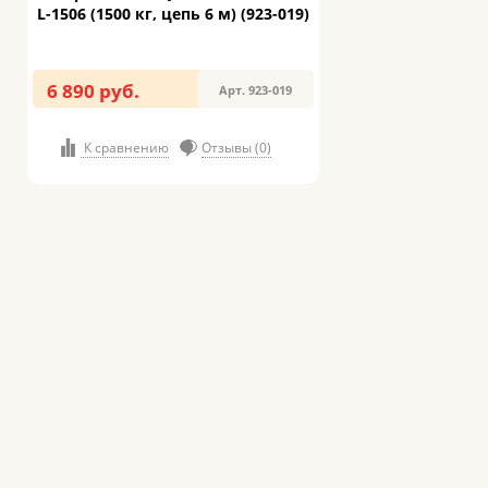
L-1506 (1500 кг, цепь 6 м) (923-019)
6 890 руб.
Арт. 923-019
К сравнению
Отзывы (0)