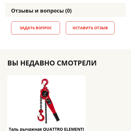
Отзывы и вопросы (0)
ЗАДАТЬ ВОПРОС
ОСТАВИТЬ ОТЗЫВ
ВЫ НЕДАВНО СМОТРЕЛИ
Таль рычажная QUATTRO ELEMENTI