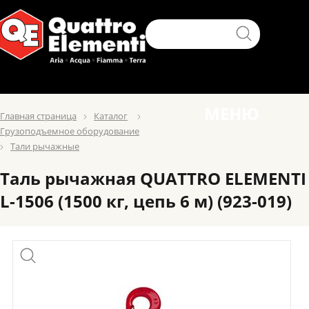
МЕНЮ
Главная страница
Каталог
Грузоподъемное оборудование
Тали рычажные
Таль рычажная QUATTRO ELEMENTI
L-1506 (1500 кг, цепь 6 м) (923-019)