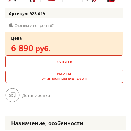
Артикул: 923-019
Отзывы и вопросы (0)
Цена
6 890
руб.
КУПИТЬ
НАЙТИ
РОЗНИЧНЫЙ МАГАЗИН
Деталировка
Назначение, особенности