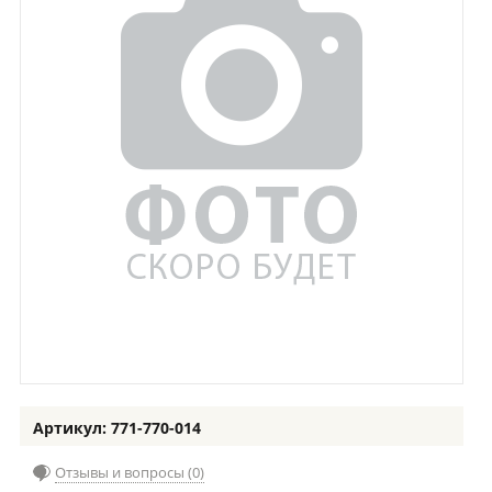
Артикул: 771-770-014
Отзывы и вопросы (0)