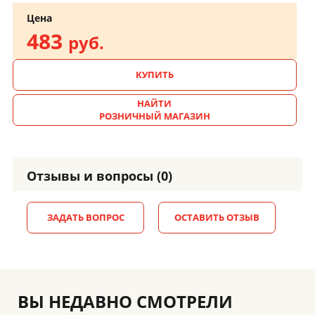
Цена
483
руб.
КУПИТЬ
НАЙТИ
РОЗНИЧНЫЙ МАГАЗИН
Отзывы и вопросы (0)
ЗАДАТЬ ВОПРОС
ОСТАВИТЬ ОТЗЫВ
ВЫ НЕДАВНО СМОТРЕЛИ