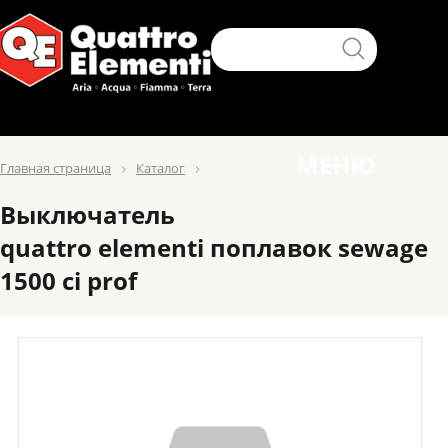
МЕНЮ
Главная страница
Каталог
Выключатель
quattro elementi поплавок sewage
1500 ci prof