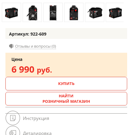
Артикул: 922-609
Отзывы и вопросы (0)
Цена
6 990
руб.
КУПИТЬ
НАЙТИ
РОЗНИЧНЫЙ МАГАЗИН
Инструкция
Деталировка