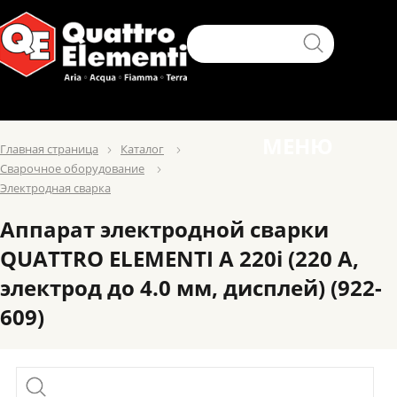
МЕНЮ
Главная страница
Каталог
Сварочное оборудование
Электродная сварка
Аппарат электродной сварки
QUATTRO ELEMENTI A 220i (220 А,
электрод до 4.0 мм, дисплей) (922-
609)