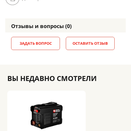
Отзывы и вопросы (0)
ЗАДАТЬ ВОПРОС
ОСТАВИТЬ ОТЗЫВ
ВЫ НЕДАВНО СМОТРЕЛИ