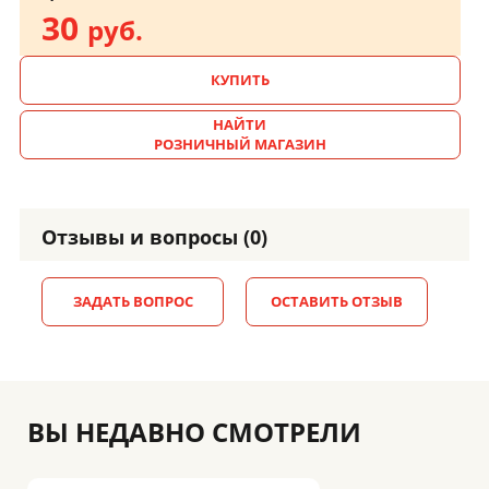
30
руб.
КУПИТЬ
НАЙТИ
РОЗНИЧНЫЙ МАГАЗИН
Отзывы и вопросы (0)
ЗАДАТЬ ВОПРОС
ОСТАВИТЬ ОТЗЫВ
ВЫ НЕДАВНО СМОТРЕЛИ