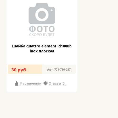
Шайба quattro elementi d1000h
inox плоская
30 руб.
Арт. 771-756-037
К сравнению
Отзывы (0)