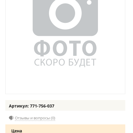
Артикул: 771-756-037
Отзывы и вопросы (0)
Цена